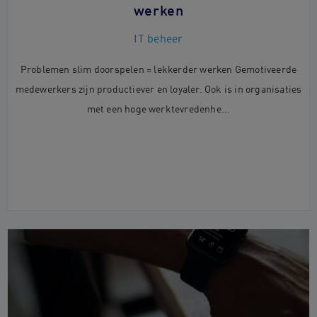
werken
IT beheer
Problemen slim doorspelen = lekkerder werken Gemotiveerde
medewerkers zijn productiever en loyaler. Ook is in organisaties
met een hoge werktevredenhe...