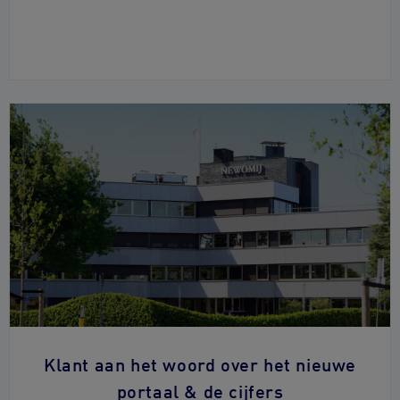
Klant aan het woord over het nieuwe
portaal & de cijfers