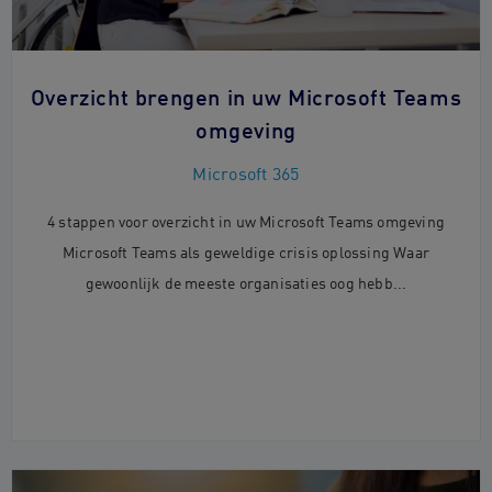
Overzicht brengen in uw Microsoft Teams
omgeving
Microsoft 365
4 stappen voor overzicht in uw Microsoft Teams omgeving
Microsoft Teams als geweldige crisis oplossing Waar
gewoonlijk de meeste organisaties oog hebb...