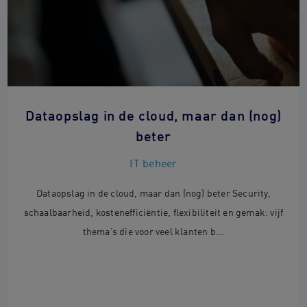
Dataopslag in de cloud, maar dan (nog)
beter
IT beheer
Dataopslag in de cloud, maar dan (nog) beter Security,
schaalbaarheid, kostenefficiëntie, flexibiliteit en gemak: vijf
thema’s die voor veel klanten b...