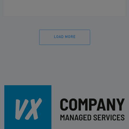
LOAD MORE