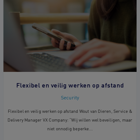
Flexibel en veilig werken op afstand
Security
Flexibel en veilig werken op afstand Wout van Dieren, Service &
Delivery Manager VX Company: “Wij willen wel beveiligen, maar
niet onnodig beperke...