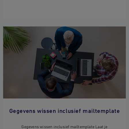
Gegevens wissen inclusief mailtemplate
Gegevens wissen inclusief mailtemplate Laat je