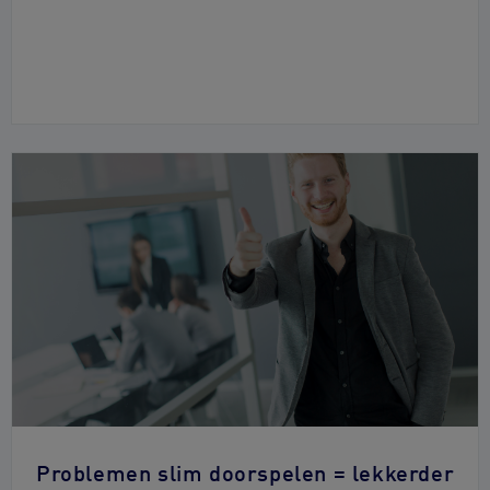
Problemen slim doorspelen = lekkerder