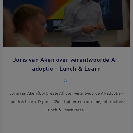
Joris van Aken over verantwoorde AI-
adoptie - Lunch & Learn
AI
Joris van Aken (Co-Create AI) over verantwoorde AI-adoptie -
Lunch & Learn 17 juni 2026 – Tijdens een intieme, interactieve
Lunch & Learn-sess...