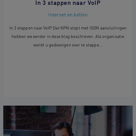
In 3 stappen naar VoIP
Internet en bellen
In 3 stappen naar VoIP Dat KPN stopt met ISDN aansluitingen
hebben we eerder in deze blog beschreven. Als organisatie
wordt u gedwongen over te stappe...