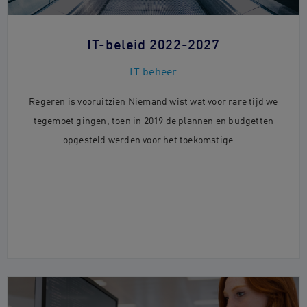
IT-beleid 2022-2027
IT beheer
Regeren is vooruitzien Niemand wist wat voor rare tijd we
tegemoet gingen, toen in 2019 de plannen en budgetten
opgesteld werden voor het toekomstige ...