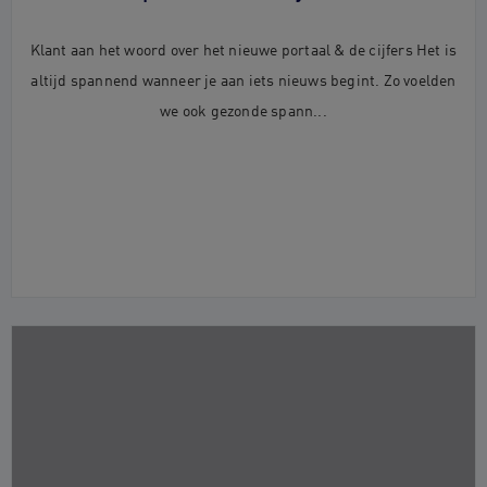
Klant aan het woord over het nieuwe portaal & de cijfers Het is
altijd spannend wanneer je aan iets nieuws begint. Zo voelden
we ook gezonde spann...