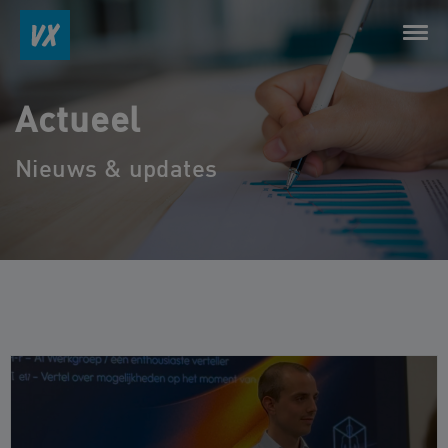
Actueel
Nieuws & updates