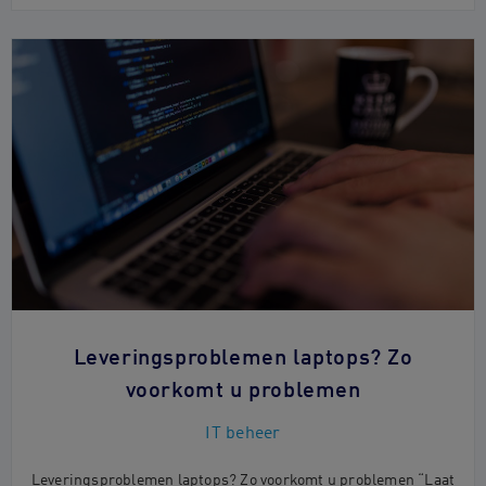
Leveringsproblemen laptops? Zo
voorkomt u problemen
IT beheer
Leveringsproblemen laptops? Zo voorkomt u problemen “Laat