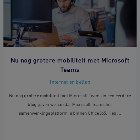
Nu nog grotere mobiliteit met Microsoft
Teams
Internet en bellen
Nu nog grotere mobiliteit met Microsoft Teams In een eerdere
blog gaven we aan dat Microsoft Teams het
samenwerkingsplatform is binnen Office365. Heb ...