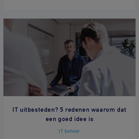
IT uitbesteden? 5 redenen waarom dat
een goed idee is
IT beheer