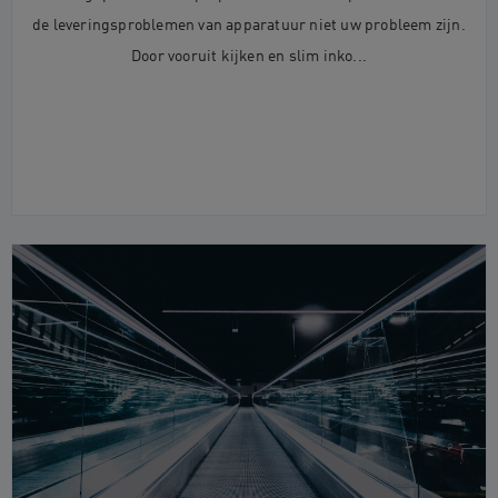
de leveringsproblemen van apparatuur niet uw probleem zijn.
Door vooruit kijken en slim inko...