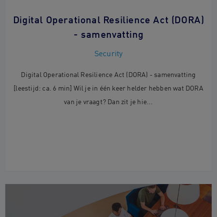
Digital Operational Resilience Act (DORA)
- samenvatting
Security
Digital Operational Resilience Act (DORA) - samenvatting
[leestijd: ca. 6 min] Wil je in één keer helder hebben wat DORA
van je vraagt? Dan zit je hie...