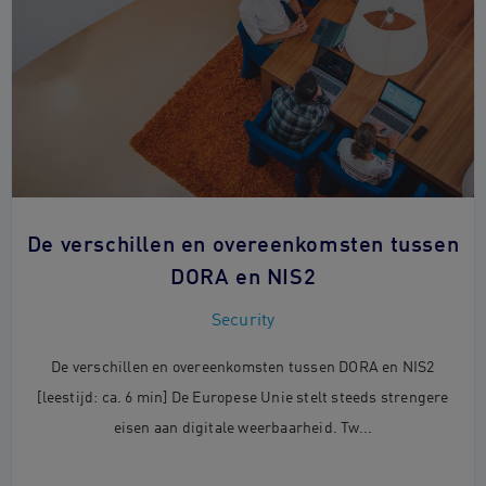
De verschillen en overeenkomsten tussen
DORA en NIS2
Security
De verschillen en overeenkomsten tussen DORA en NIS2
[leestijd: ca. 6 min] De Europese Unie stelt steeds strengere
eisen aan digitale weerbaarheid. Tw...