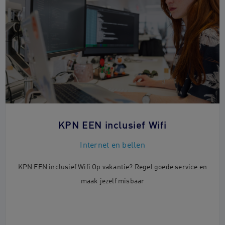
KPN EEN inclusief Wifi
Internet en bellen
KPN EEN inclusief Wifi Op vakantie? Regel goede service en
maak jezelf misbaar