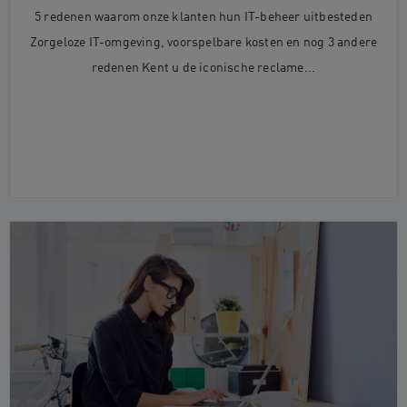
5 redenen waarom onze klanten hun IT-beheer uitbesteden
Zorgeloze IT-omgeving, voorspelbare kosten en nog 3 andere
redenen Kent u de iconische reclame...