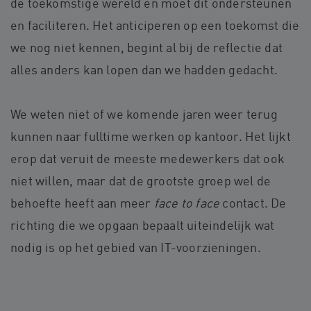
de toekomstige wereld en moet dit ondersteunen
en faciliteren. Het anticiperen op een toekomst die
we nog niet kennen, begint al bij de reflectie dat
alles anders kan lopen dan we hadden gedacht.
We weten niet of we komende jaren weer terug
kunnen naar fulltime werken op kantoor. Het lijkt
erop dat veruit de meeste medewerkers dat ook
niet willen, maar dat de grootste groep wel de
behoefte heeft aan meer
face to face
contact. De
richting die we opgaan bepaalt uiteindelijk wat
nodig is op het gebied van IT-voorzieningen.