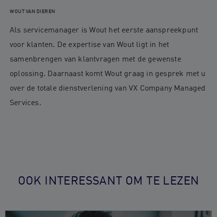
WOUT VAN DIEREN
Als servicemanager is Wout het eerste aanspreekpunt
voor klanten. De expertise van Wout ligt in het
samenbrengen van klantvragen met de gewenste
oplossing. Daarnaast komt Wout graag in gesprek met u
over de totale dienstverlening van VX Company Managed
Services.
OOK INTERESSANT OM TE LEZEN