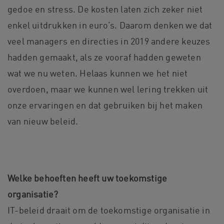
gedoe en stress. De kosten laten zich zeker niet
enkel uitdrukken in euro’s. Daarom denken we dat
veel managers en directies in 2019 andere keuzes
hadden gemaakt, als ze vooraf hadden geweten
wat we nu weten. Helaas kunnen we het niet
overdoen, maar we kunnen wel lering trekken uit
onze ervaringen en dat gebruiken bij het maken
van nieuw beleid.
Welke behoeften heeft uw toekomstige
organisatie?
IT-beleid draait om de toekomstige organisatie in