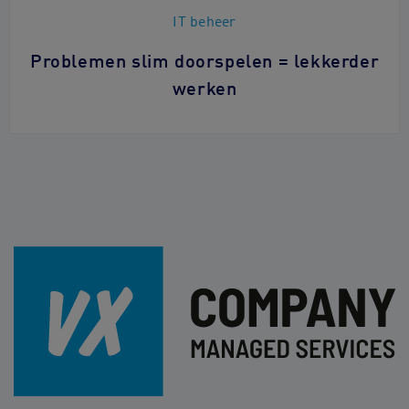
IT beheer
Problemen slim doorspelen = lekkerder
werken