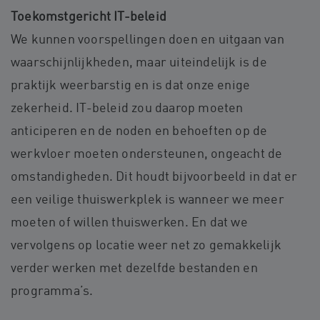
Toekomstgericht IT-beleid
We kunnen voorspellingen doen en uitgaan van
waarschijnlijkheden, maar uiteindelijk is de
praktijk weerbarstig en is dat onze enige
zekerheid. IT-beleid zou daarop moeten
anticiperen en de noden en behoeften op de
werkvloer moeten ondersteunen, ongeacht de
omstandigheden. Dit houdt bijvoorbeeld in dat er
een veilige thuiswerkplek is wanneer we meer
moeten of willen thuiswerken. En dat we
vervolgens op locatie weer net zo gemakkelijk
verder werken met dezelfde bestanden en
programma’s.