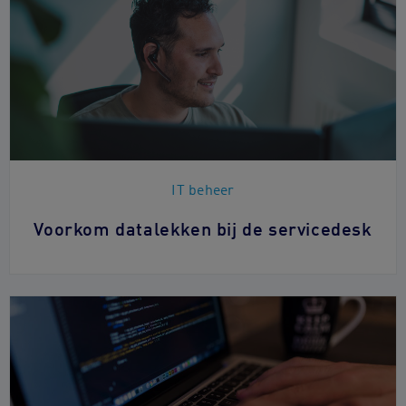
IT beheer
Voorkom datalekken bij de servicedesk