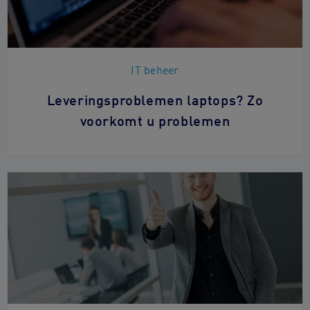
IT beheer
Leveringsproblemen laptops? Zo
voorkomt u problemen