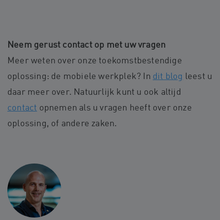
Neem gerust contact op met uw vragen
Meer weten over onze toekomstbestendige
oplossing: de mobiele werkplek? In
dit blog
leest u
daar meer over. Natuurlijk kunt u ook altijd
contact
opnemen als u vragen heeft over onze
oplossing, of andere zaken.