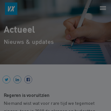
Actueel
Nieuws & updates
Regeren is vooruitzien
Niemand wist wat voor rare tijd we tegemoet