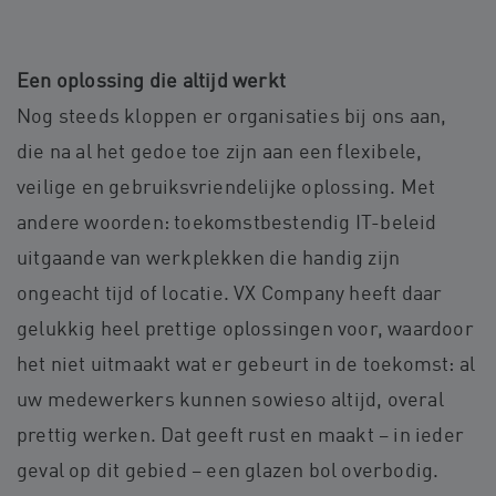
Een oplossing die altijd werkt
Nog steeds kloppen er organisaties bij ons aan,
die na al het gedoe toe zijn aan een flexibele,
veilige en gebruiksvriendelijke oplossing. Met
andere woorden: toekomstbestendig IT-beleid
uitgaande van werkplekken die handig zijn
ongeacht tijd of locatie. VX Company heeft daar
gelukkig heel prettige oplossingen voor, waardoor
het niet uitmaakt wat er gebeurt in de toekomst: al
uw medewerkers kunnen sowieso altijd, overal
prettig werken. Dat geeft rust en maakt – in ieder
geval op dit gebied – een glazen bol overbodig.