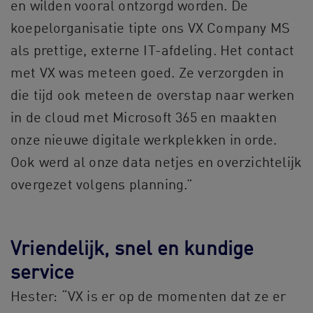
en wilden vooral ontzorgd worden. De
koepelorganisatie tipte ons VX Company MS
als prettige, externe IT-afdeling. Het contact
met VX was meteen goed. Ze verzorgden in
die tijd ook meteen de overstap naar werken
in de cloud met Microsoft 365 en maakten
onze nieuwe digitale werkplekken in orde.
Ook werd al onze data netjes en overzichtelijk
overgezet volgens planning.”
Vriendelijk, snel en kundige
service
Hester: “VX is er op de momenten dat ze er