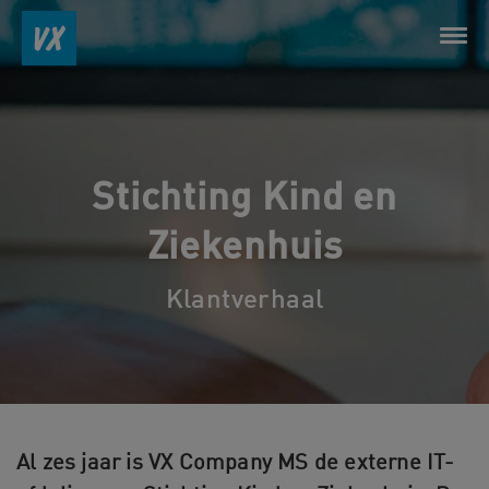
Stichting Kind en
Ziekenhuis
Klantverhaal
Al zes jaar is VX Company MS de externe IT-