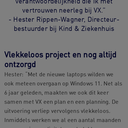
verantwoordelijkheid die ik met
vertrouwen neerleg bij VX.”
- Hester Rippen-Wagner, Directeur-
bestuurder bij Kind & Ziekenhuis
Vlekkeloos project en nog altijd
ontzorgd
Hester: “Met de nieuwe laptops wilden we
ook meteen overgaan op Windows 11. Net als
6 jaar geleden, maakten we ook dit keer
samen met VX een plan en een planning. De
uitvoering verliep vervolgens vlekkeloos.
Inmiddels werken we al een aantal maanden