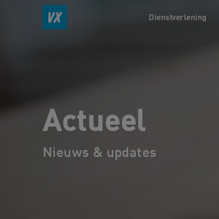
Dienstverlening
Actueel
Nieuws & updates