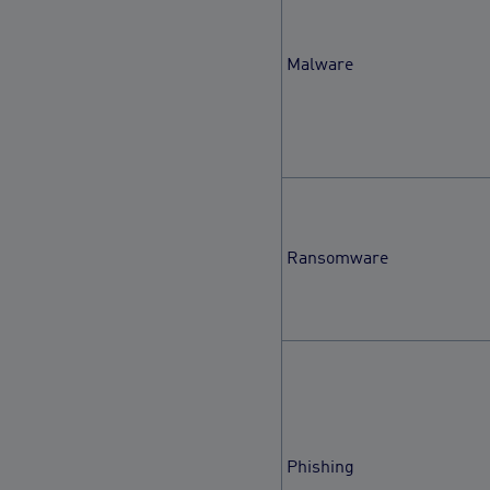
Malware
Ransomware
Phishing