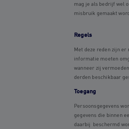
mag je als bedrijf wel 
misbruik gemaakt wordt
Regels
Met deze reden zijn er
informatie moeten omg
wanneer zij vermoeden 
derden beschikbaar ge
Toegang
Persoonsgegevens worde
gegevens die binnen ee
daarbij beschermd word